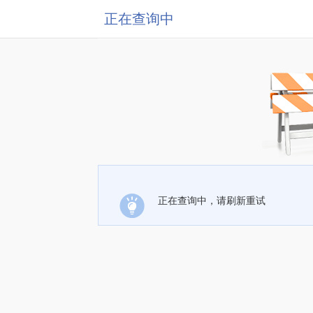
正在查询中
正在查询中，请刷新重试